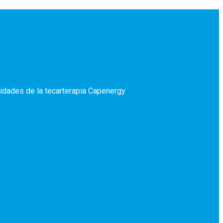
idades de la tecarterapia Capenergy