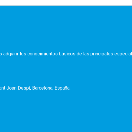
dquirir los conocimientos básicos de las principales especial
nt Joan Despí, Barcelona, España.