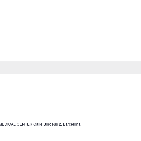
DICAL CENTER Calle Bordeus 2, Barcelona