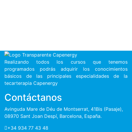
Realizando todos los cursos que tenemos
programados podrás adquirir los conocimientos
básicos de las principales especialidades de la
tecarterapia Capenergy
Contáctanos
Avinguda Mare de Déu de Montserrat, 41Bis (Pasaje),
08970 Sant Joan Despí, Barcelona, España.
+34 934 77 43 48