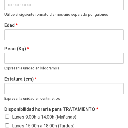
Utilice el siguiente formato día-mes-año separado por guiones
Edad
*
Peso (Kg)
*
Expresar la unidad en kilogramos
Estatura (cm)
*
Expresar la unidad en centímetros
Disponibilidad horaria para TRATAMIENTO
*
Lunes 9:00h a 14:00h (Mañanas)
Lunes 15:00h a 18:00h (Tardes)