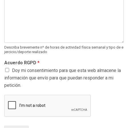
Describa brevemente nº de horas de actividad física semanal y tipo de e
jercicio/deporte realizado
Acuerdo RGPD
*
Doy mi consentimiento para que esta web almacene la
información que envío para que puedan responder a mi
petición.