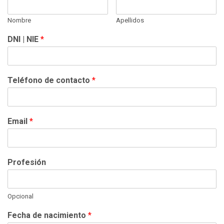
Nombre
Apellidos
DNI | NIE
*
Teléfono de contacto
*
Email
*
Profesión
Opcional
Fecha de nacimiento
*