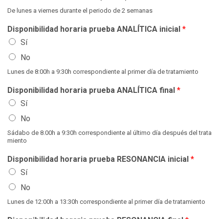
De lunes a viernes durante el periodo de 2 semanas
Disponibilidad horaria prueba ANALÍTICA inicial
*
Sí
No
Lunes de 8:00h a 9:30h correspondiente al primer día de tratamiento
Disponibilidad horaria prueba ANALÍTICA final
*
Sí
No
Sádabo de 8.00h a 9:30h correspondiente al último día después del trata
miento
Disponibilidad horaria prueba RESONANCIA inicial
*
Sí
No
Lunes de 12:00h a 13:30h correspondiente al primer día de tratamiento