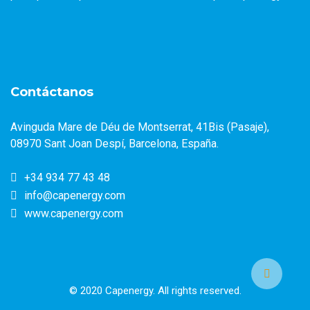
Contáctanos
Avinguda Mare de Déu de Montserrat, 41Bis (Pasaje),
08970 Sant Joan Despí, Barcelona, España.
+34 934 77 43 48
info@capenergy.com
www.capenergy.com
© 2020 Capenergy. All rights reserved.