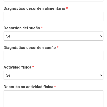
Diagnóstico desorden alimentario
*
Desorden del sueño
*
Diagnóstico desorden sueño
*
Actividad física
*
Describa su actividad física
*