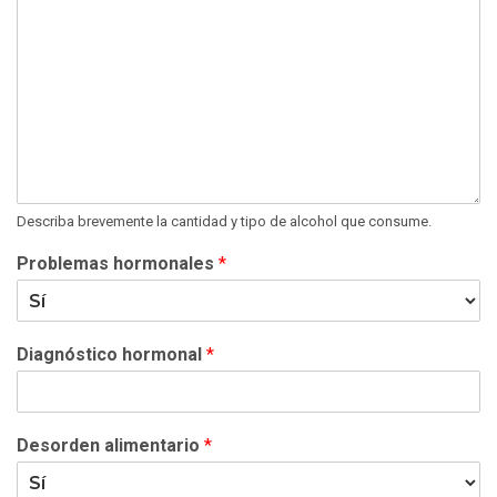
Describa brevemente la cantidad y tipo de alcohol que consume.
Problemas hormonales
*
Diagnóstico hormonal
*
Desorden alimentario
*