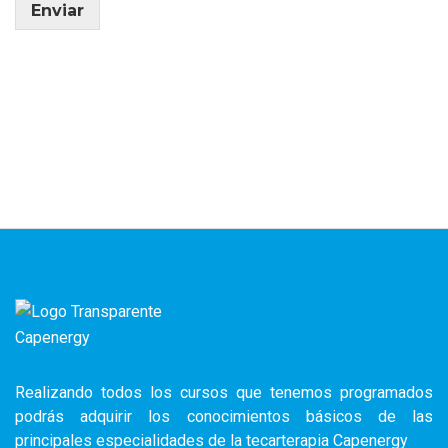
Enviar
Realizando todos los cursos que tenemos programados
podrás adquirir los conocimientos básicos de las
principales especialidades de la tecarterapia Capenergy