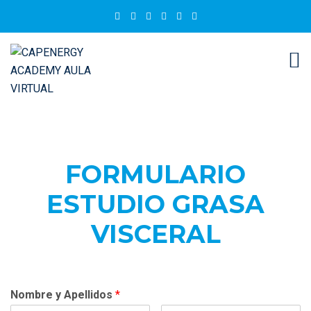
FORMULARIO
ESTUDIO GRASA
VISCERAL
Nombre y Apellidos
*